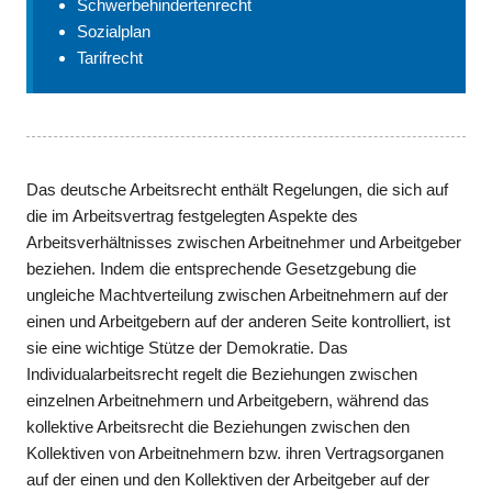
Schwerbehindertenrecht
Sozialplan
Tarifrecht
Das deutsche Arbeitsrecht enthält Regelungen, die sich auf
die im Arbeitsvertrag festgelegten Aspekte des
Arbeitsverhältnisses zwischen Arbeitnehmer und Arbeitgeber
beziehen. Indem die entsprechende Gesetzgebung die
ungleiche Machtverteilung zwischen Arbeitnehmern auf der
einen und Arbeitgebern auf der anderen Seite kontrolliert, ist
sie eine wichtige Stütze der Demokratie. Das
Individualarbeitsrecht regelt die Beziehungen zwischen
einzelnen Arbeitnehmern und Arbeitgebern, während das
kollektive Arbeitsrecht die Beziehungen zwischen den
Kollektiven von Arbeitnehmern bzw. ihren Vertragsorganen
auf der einen und den Kollektiven der Arbeitgeber auf der