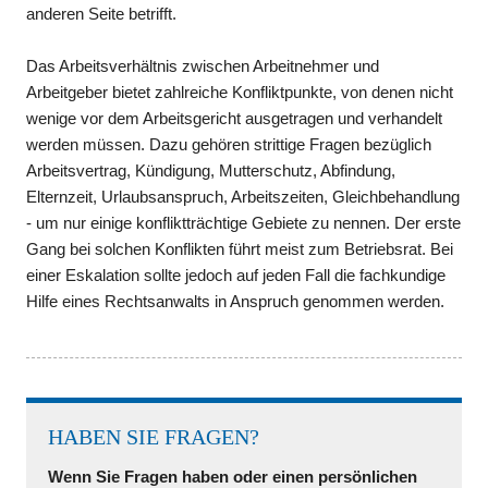
anderen Seite betrifft.
Das Arbeitsverhältnis zwischen Arbeitnehmer und
Arbeitgeber bietet zahlreiche Konfliktpunkte, von denen nicht
wenige vor dem Arbeitsgericht ausgetragen und verhandelt
werden müssen. Dazu gehören strittige Fragen bezüglich
Arbeitsvertrag, Kündigung, Mutterschutz, Abfindung,
Elternzeit, Urlaubsanspruch, Arbeitszeiten, Gleichbehandlung
- um nur einige konfliktträchtige Gebiete zu nennen. Der erste
Gang bei solchen Konflikten führt meist zum Betriebsrat. Bei
einer Eskalation sollte jedoch auf jeden Fall die fachkundige
Hilfe eines Rechtsanwalts in Anspruch genommen werden.
HABEN SIE FRAGEN?
Wenn Sie Fragen haben oder einen persönlichen