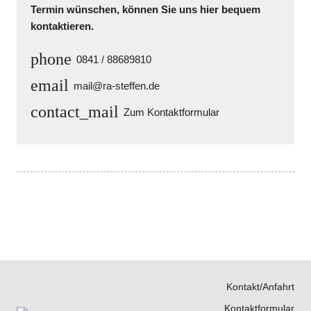
Termin wünschen, können Sie uns hier bequem
kontaktieren.
phone
0841 / 88689810
email
mail@ra-steffen.de
contact_mail
Zum Kontaktformular
Kontakt/Anfahrt
Kontaktformular