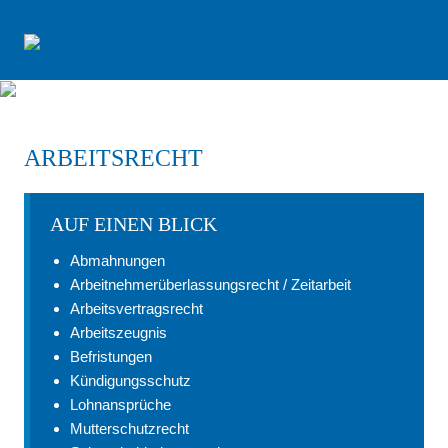
ARBEITSRECHT
AUF EINEN BLICK
Abmahnungen
Arbeitnehmerüberlassungsrecht / Zeitarbeit
Arbeitsvertragsrecht
Arbeitszeugnis
Befristungen
Kündigungsschutz
Lohnansprüche
Mutterschutzrecht